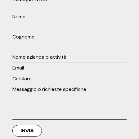
INVIA