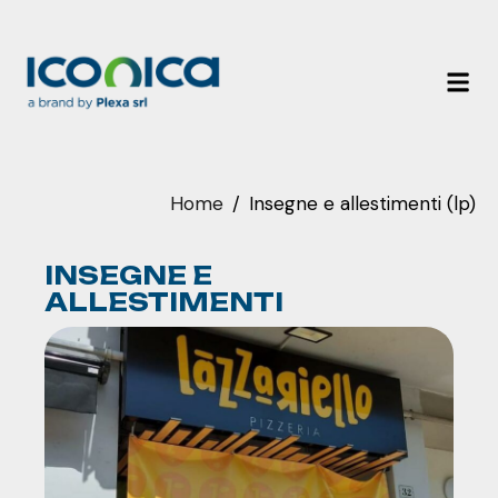
Home
Insegne e allestimenti (lp)
INSEGNE E
ALLESTIMENTI