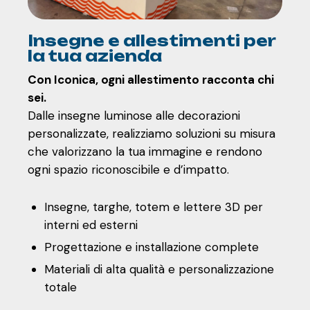
Insegne e allestimenti per
la tua azienda
Con Iconica, ogni allestimento racconta chi
sei.
Dalle insegne luminose alle decorazioni
personalizzate, realizziamo soluzioni su misura
che valorizzano la tua immagine e rendono
ogni spazio riconoscibile e d’impatto.
Insegne, targhe, totem e lettere 3D per
interni ed esterni
Progettazione e installazione complete
Materiali di alta qualità e personalizzazione
totale