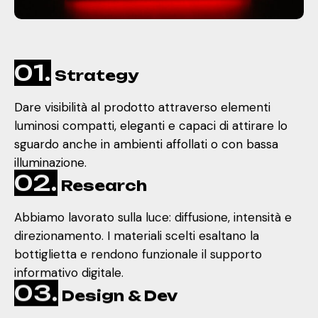
01.
Strategy
Dare visibilità al prodotto attraverso elementi
luminosi compatti, eleganti e capaci di attirare lo
sguardo anche in ambienti affollati o con bassa
illuminazione.
02.
Research
Abbiamo lavorato sulla luce: diffusione, intensità e
direzionamento. I materiali scelti esaltano la
bottiglietta e rendono funzionale il supporto
informativo digitale.
03.
Design & Dev