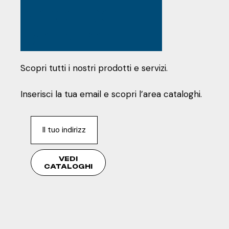
NOSTRO
MONDO
Scopri tutti i nostri prodotti e servizi.
Inserisci la tua email e scopri l’area cataloghi.
VEDI
CATALOGHI