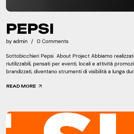
PEPSI
by
admin
0 Comments
Sottobicchieri Pepsi About Project Abbiamo realizzato 
riutilizzabili, pensati per eventi, locali e attività promo
brandizzati, diventano strumenti di visibilità a lunga 
READ MORE