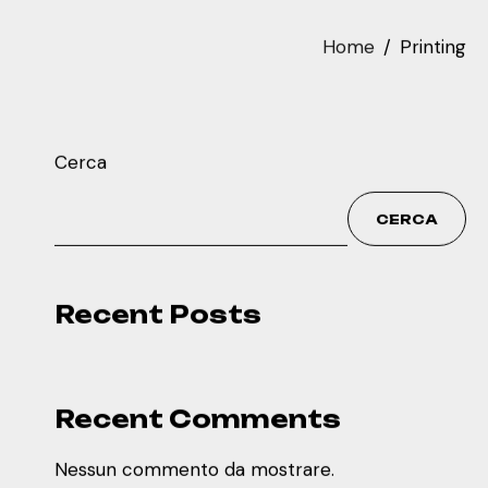
Home
Printing
Cerca
CERCA
Recent Posts
Recent Comments
Nessun commento da mostrare.