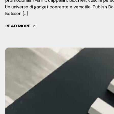
promozionali: t-shirt, cappellini, bicchieri, cuscini pers
Un universo di gadget coerente e versatile. Publish 
Betsson […]
READ MORE