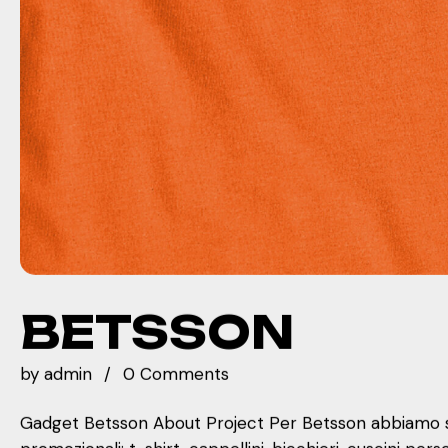
BETSSON
by
admin
0 Comments
Gadget Betsson About Project Per Betsson abbiamo sv