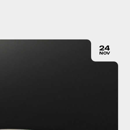
24
NOV