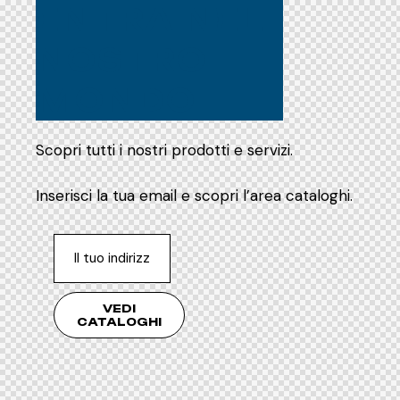
ENTRA NEL
NOSTRO
MONDO
Scopri tutti i nostri prodotti e servizi.
Inserisci la tua email e scopri l’area cataloghi.
VEDI
CATALOGHI